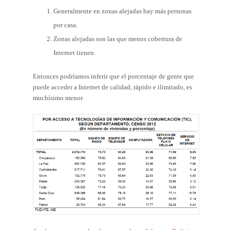
Generalmente en zonas alejadas hay más personas
por casa.
Zonas alejadas son las que menos cobertura de
Internet tienen.
Entonces podríamos inferir que el porcentaje de gente que
puede acceder a Internet de calidad, rápido e ilimitado, es
muchísimo menor.