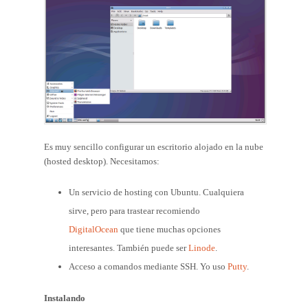
Es muy sencillo configurar un escritorio alojado en la nube
(hosted desktop). Necesitamos:
Un servicio de hosting con Ubuntu. Cualquiera
sirve, pero para trastear recomiendo
DigitalOcean
que tiene muchas opciones
interesantes. También puede ser
Linode
.
Acceso a comandos mediante SSH. Yo uso
Putty
.
Instalando